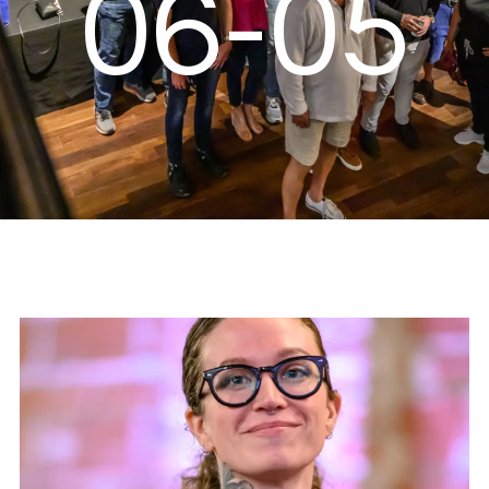
06-05