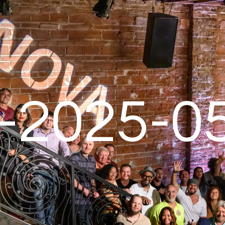
-2025-0